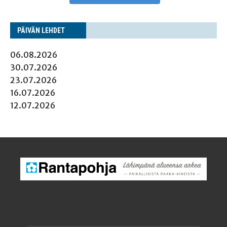
PÄI­VÄN LEHDET
06.08.2026
30.07.2026
23.07.2026
16.07.2026
12.07.2026