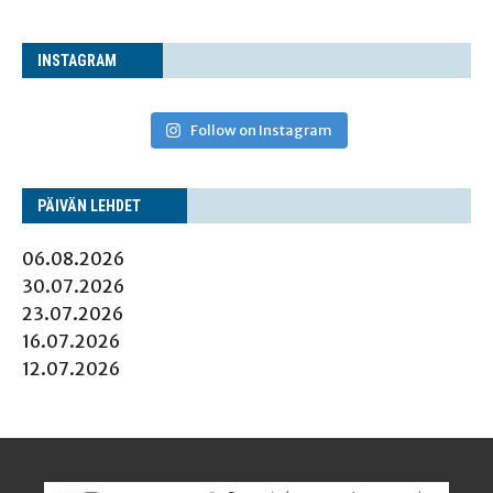
INS­TA­GRAM
Follow on Instagram
PÄI­VÄN LEHDET
06.08.2026
30.07.2026
23.07.2026
16.07.2026
12.07.2026