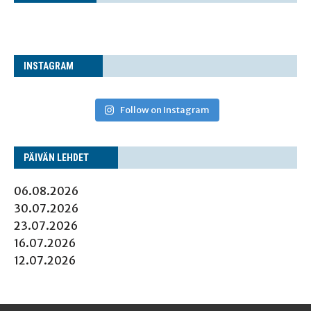
INS­TA­GRAM
Follow on Instagram
PÄI­VÄN LEHDET
06.08.2026
30.07.2026
23.07.2026
16.07.2026
12.07.2026