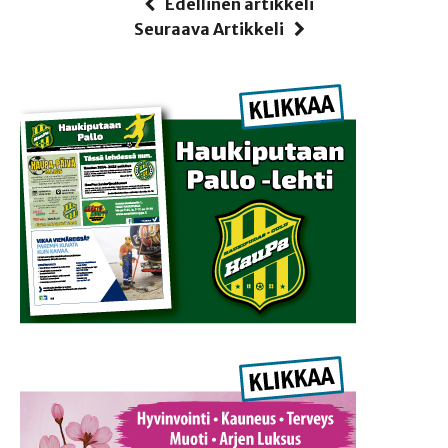
Edellinen artikkeli
Seuraava Artikkeli