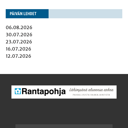
PÄI­VÄN LEHDET
06.08.2026
30.07.2026
23.07.2026
16.07.2026
12.07.2026