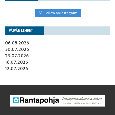
Follow on Instagram
PÄI­VÄN LEHDET
06.08.2026
30.07.2026
23.07.2026
16.07.2026
12.07.2026