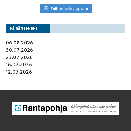
Follow on Instagram
PÄI­VÄN LEHDET
06.08.2026
30.07.2026
23.07.2026
16.07.2026
12.07.2026