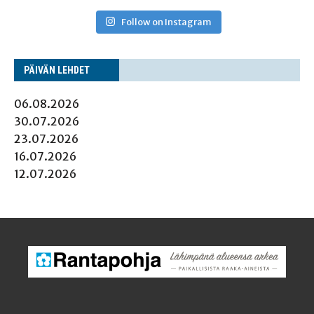
Follow on Instagram
PÄI­VÄN LEHDET
06.08.2026
30.07.2026
23.07.2026
16.07.2026
12.07.2026