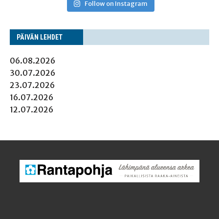
Follow on Instagram
PÄI­VÄN LEHDET
06.08.2026
30.07.2026
23.07.2026
16.07.2026
12.07.2026