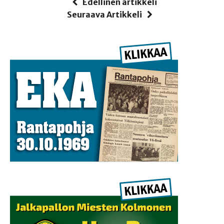
Edellinen artikkeli
Seuraava Artikkeli