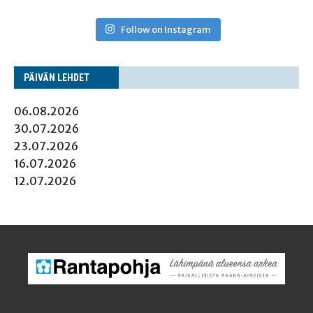
Follow on Instagram
PÄI­VÄN LEHDET
06.08.2026
30.07.2026
23.07.2026
16.07.2026
12.07.2026