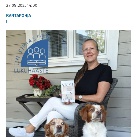
27.08.2025 14:00
RANTAPOHJA
II