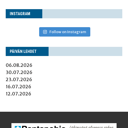
INS­TA­GRAM
Follow on Instagram
PÄI­VÄN LEHDET
06.08.2026
30.07.2026
23.07.2026
16.07.2026
12.07.2026