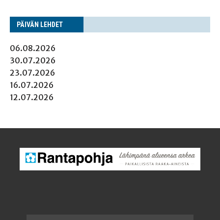
PÄI­VÄN LEHDET
06.08.2026
30.07.2026
23.07.2026
16.07.2026
12.07.2026