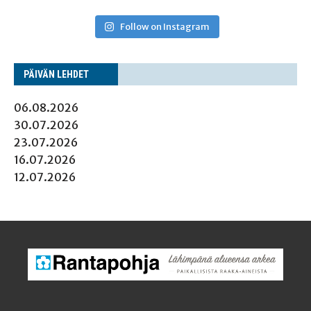
Follow on Instagram
PÄI­VÄN LEHDET
06.08.2026
30.07.2026
23.07.2026
16.07.2026
12.07.2026