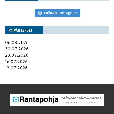
Follow on Instagram
PÄI­VÄN LEHDET
06.08.2026
30.07.2026
23.07.2026
16.07.2026
12.07.2026