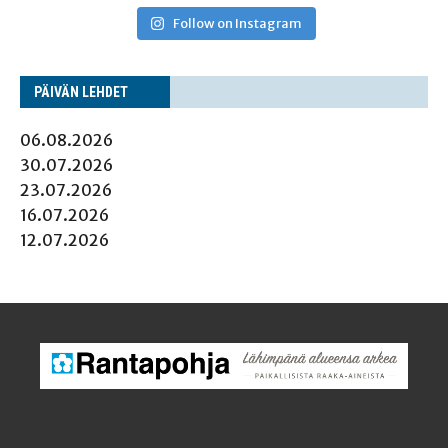
Follow on Instagram
PÄI­VÄN LEHDET
06.08.2026
30.07.2026
23.07.2026
16.07.2026
12.07.2026