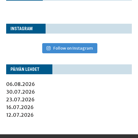
INS­TA­GRAM
Follow on Instagram
PÄI­VÄN LEHDET
06.08.2026
30.07.2026
23.07.2026
16.07.2026
12.07.2026