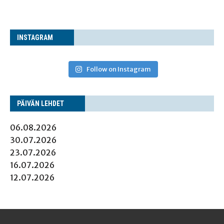
INS­TA­GRAM
Follow on Instagram
PÄI­VÄN LEHDET
06.08.2026
30.07.2026
23.07.2026
16.07.2026
12.07.2026