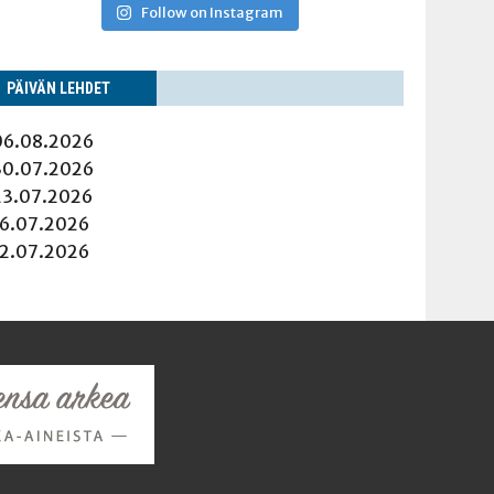
Follow on Instagram
PÄI­VÄN LEHDET
06.08.2026
30.07.2026
23.07.2026
16.07.2026
12.07.2026