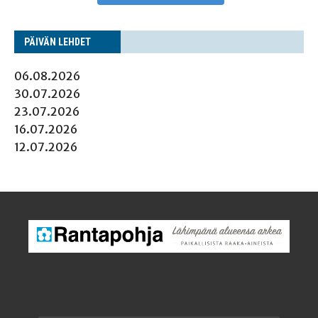
PÄI­VÄN LEHDET
06.08.2026
30.07.2026
23.07.2026
16.07.2026
12.07.2026