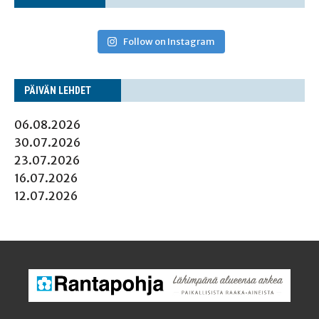
Follow on Instagram
PÄI­VÄN LEHDET
06.08.2026
30.07.2026
23.07.2026
16.07.2026
12.07.2026