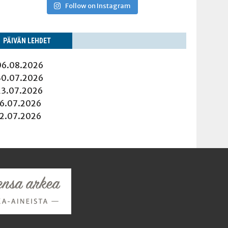
Follow on Instagram
PÄI­VÄN LEHDET
06.08.2026
30.07.2026
23.07.2026
16.07.2026
12.07.2026