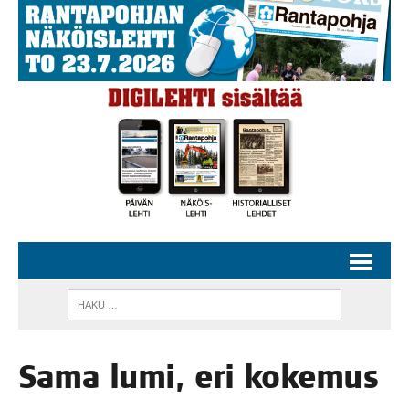
Sama lumi, eri kokemus