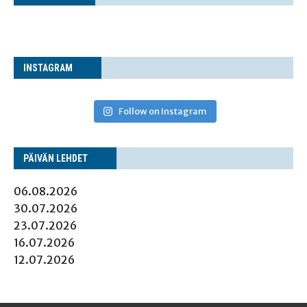
INS­TA­GRAM
Follow on Instagram
PÄI­VÄN LEHDET
06.08.2026
30.07.2026
23.07.2026
16.07.2026
12.07.2026