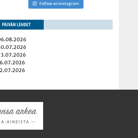
Follow on Instagram
PÄI­VÄN LEHDET
06.08.2026
30.07.2026
23.07.2026
16.07.2026
12.07.2026