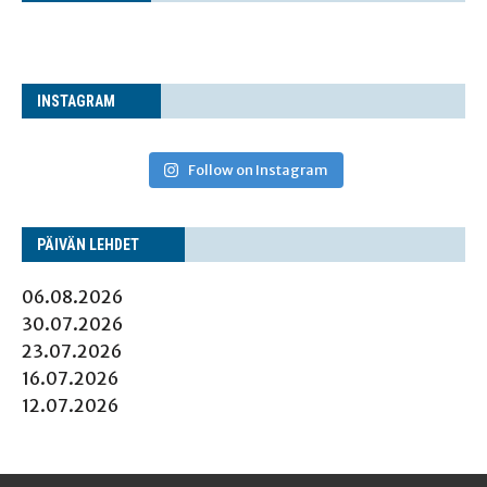
INS­TA­GRAM
Follow on Instagram
PÄI­VÄN LEHDET
06.08.2026
30.07.2026
23.07.2026
16.07.2026
12.07.2026