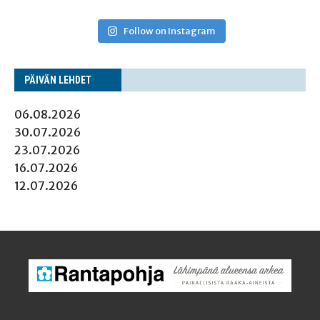
Follow on Instagram
PÄI­VÄN LEHDET
06.08.2026
30.07.2026
23.07.2026
16.07.2026
12.07.2026