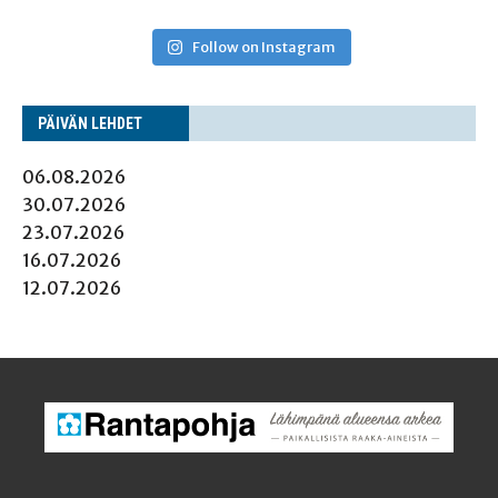
Follow on Instagram
PÄI­VÄN LEHDET
06.08.2026
30.07.2026
23.07.2026
16.07.2026
12.07.2026