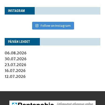
INS­TA­GRAM
Follow on Instagram
PÄI­VÄN LEHDET
06.08.2026
30.07.2026
23.07.2026
16.07.2026
12.07.2026