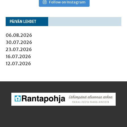
Follow on Instagram
PÄI­VÄN LEHDET
06.08.2026
30.07.2026
23.07.2026
16.07.2026
12.07.2026