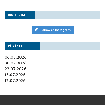
INS­TA­GRAM
Follow on Instagram
PÄI­VÄN LEHDET
06.08.2026
30.07.2026
23.07.2026
16.07.2026
12.07.2026