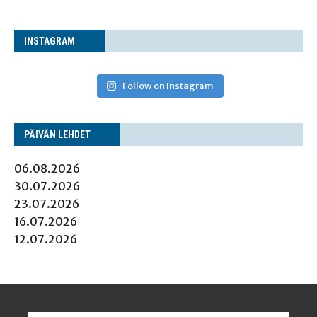
INS­TA­GRAM
Follow on Instagram
PÄI­VÄN LEHDET
06.08.2026
30.07.2026
23.07.2026
16.07.2026
12.07.2026