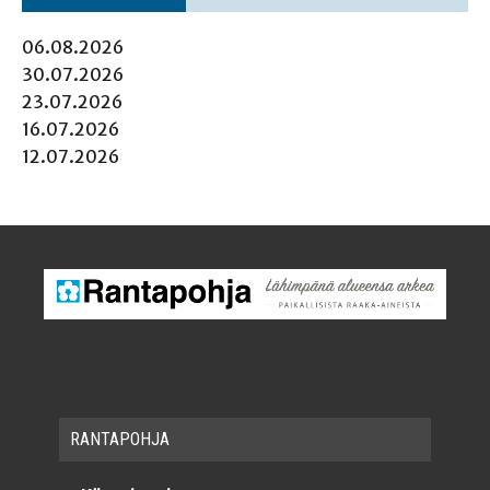
06.08.2026
30.07.2026
23.07.2026
16.07.2026
12.07.2026
RAN­TA­POH­JA