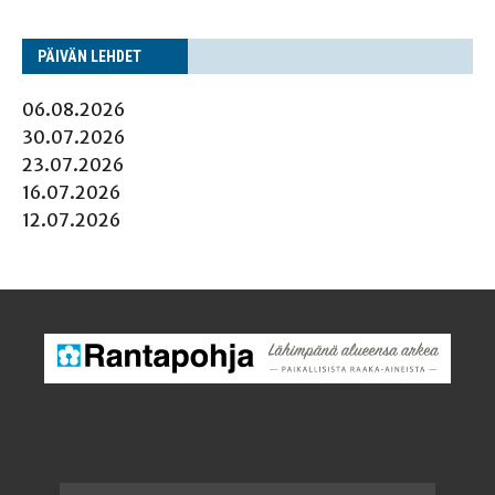
PÄI­VÄN LEHDET
06.08.2026
30.07.2026
23.07.2026
16.07.2026
12.07.2026