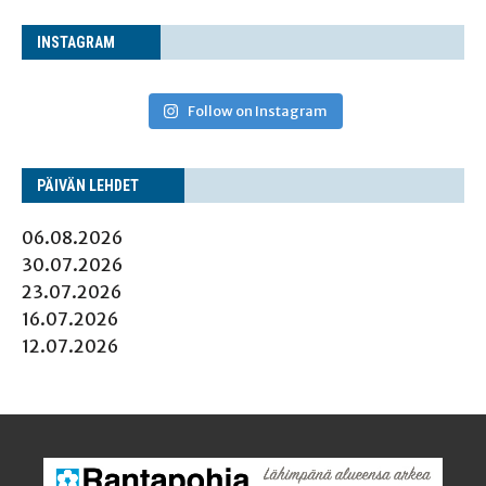
INS­TA­GRAM
Follow on Instagram
PÄI­VÄN LEHDET
06.08.2026
30.07.2026
23.07.2026
16.07.2026
12.07.2026