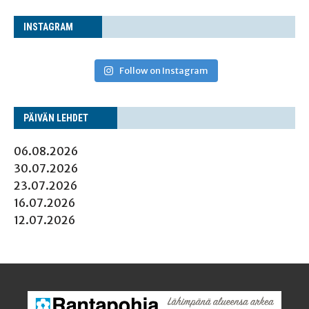
INS­TA­GRAM
Follow on Instagram
PÄI­VÄN LEHDET
06.08.2026
30.07.2026
23.07.2026
16.07.2026
12.07.2026