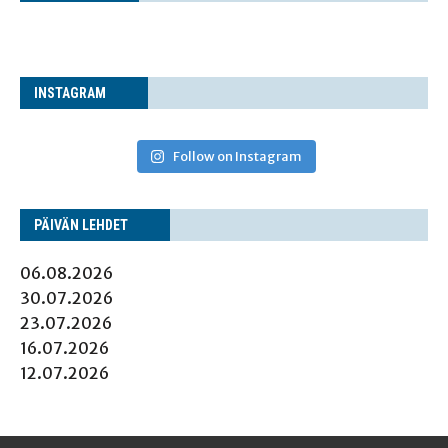
INS­TA­GRAM
Follow on Instagram
PÄI­VÄN LEHDET
06.08.2026
30.07.2026
23.07.2026
16.07.2026
12.07.2026