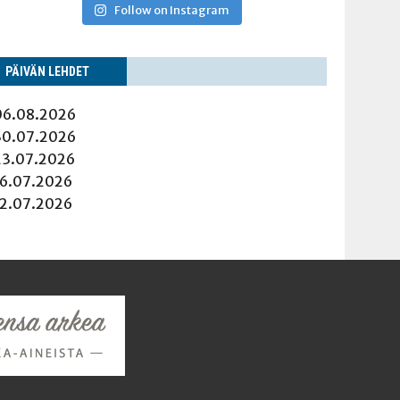
Follow on Instagram
PÄI­VÄN LEHDET
06.08.2026
30.07.2026
23.07.2026
16.07.2026
12.07.2026