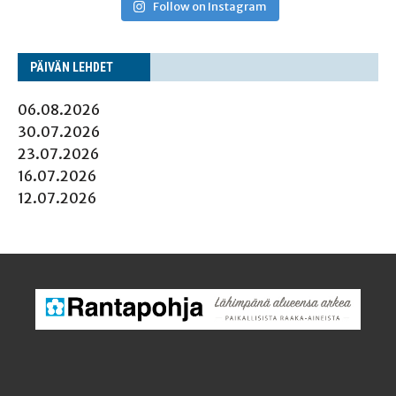
Follow on Instagram
PÄI­VÄN LEHDET
06.08.2026
30.07.2026
23.07.2026
16.07.2026
12.07.2026