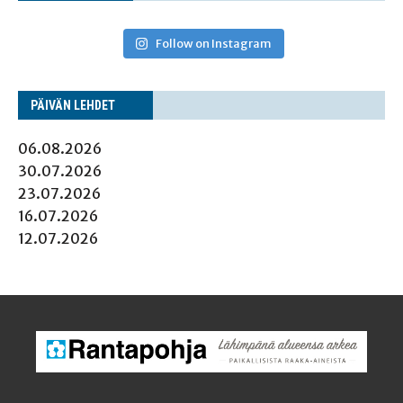
Follow on Instagram
PÄI­VÄN LEHDET
06.08.2026
30.07.2026
23.07.2026
16.07.2026
12.07.2026