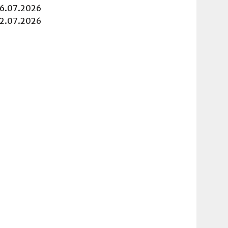
16.07.2026
12.07.2026