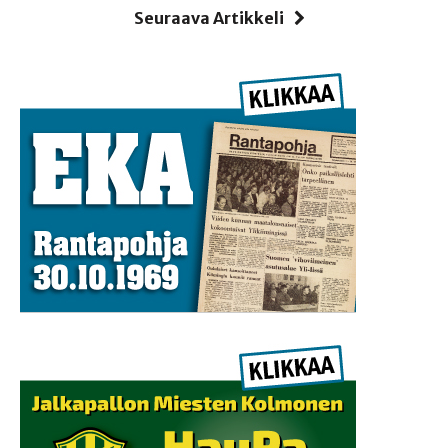
Seuraava Artikkeli